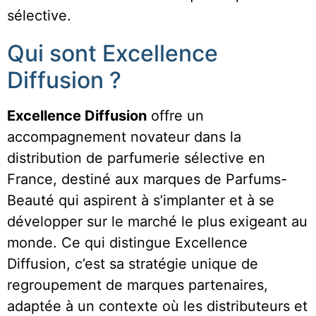
sélective.
Qui sont Excellence
Diffusion ?
Excellence Diffusion
offre un
accompagnement novateur dans la
distribution de parfumerie sélective en
France, destiné aux marques de Parfums-
Beauté qui aspirent à s’implanter et à se
développer sur le marché le plus exigeant au
monde. Ce qui distingue Excellence
Diffusion, c’est sa stratégie unique de
regroupement de marques partenaires,
adaptée à un contexte où les distributeurs et