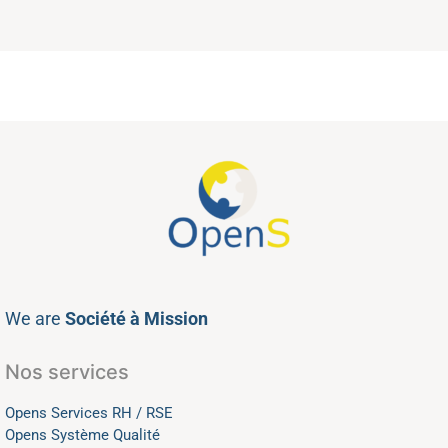
We are
Société à Mission
Nos services
Opens Services RH / RSE
Opens Système Qualité