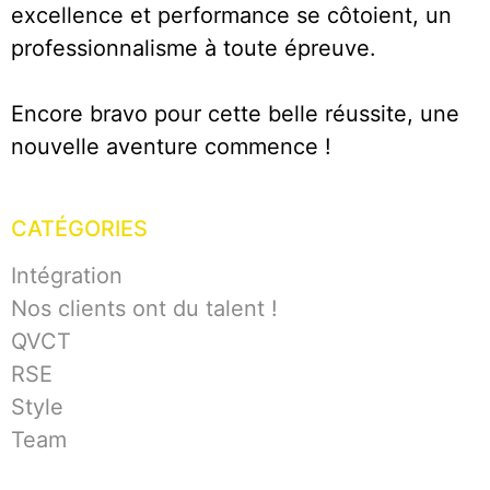
excellence et performance se côtoient, un
professionnalisme à toute épreuve.
Encore bravo pour cette belle réussite, une
nouvelle aventure commence !
CATÉGORIES
Intégration
Nos clients ont du talent !
QVCT
RSE
Style
Team