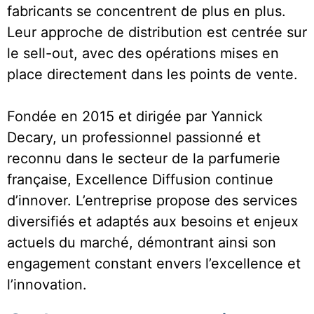
fabricants se concentrent de plus en plus.
Leur approche de distribution est centrée sur
le sell-out, avec des opérations mises en
place directement dans les points de vente.
Fondée en 2015 et dirigée par Yannick
Decary, un professionnel passionné et
reconnu dans le secteur de la parfumerie
française, Excellence Diffusion continue
d’innover. L’entreprise propose des services
diversifiés et adaptés aux besoins et enjeux
actuels du marché, démontrant ainsi son
engagement constant envers l’excellence et
l’innovation.