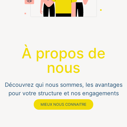
À propos de
nous
Découvrez qui nous sommes, les avantages
pour votre structure et nos engagements
au quotidien.
MIEUX NOUS CONNAITRE