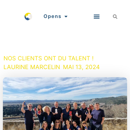
Opens
NOS CLIENTS ONT DU TALENT !
LAURINE MARCELIN
MAI 13, 2024