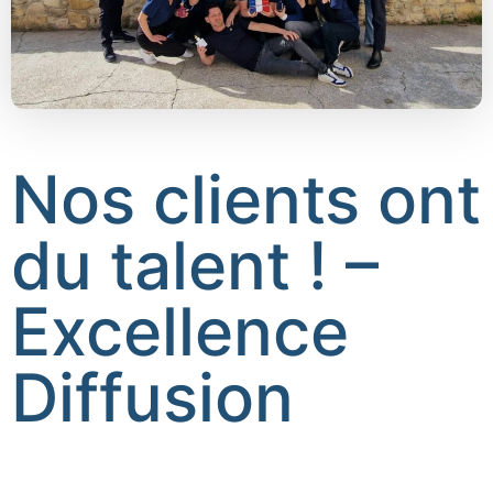
Nos clients ont
du talent ! –
Excellence
Diffusion