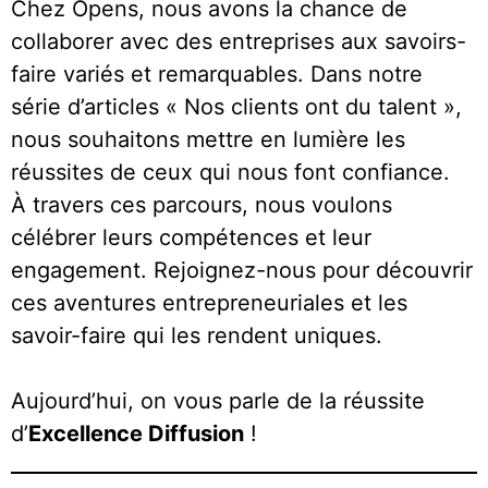
Chez Opens, nous avons la chance de
collaborer avec des entreprises aux savoirs-
faire variés et remarquables. Dans notre
série d’articles « Nos clients ont du talent »,
nous souhaitons mettre en lumière les
réussites de ceux qui nous font confiance.
À travers ces parcours, nous voulons
célébrer leurs compétences et leur
engagement. Rejoignez-nous pour découvrir
ces aventures entrepreneuriales et les
savoir-faire qui les rendent uniques.
Aujourd’hui, on vous parle de la réussite
d’
Excellence Diffusion
!