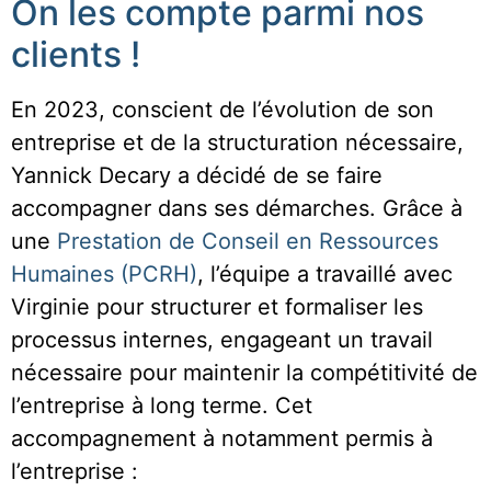
On les compte parmi nos
clients !
En 2023, conscient de l’évolution de son
entreprise et de la structuration nécessaire,
Yannick Decary a décidé de se faire
accompagner dans ses démarches. Grâce à
une
Prestation de Conseil en Ressources
Humaines (PCRH)
, l’équipe a travaillé avec
Virginie pour structurer et formaliser les
processus internes, engageant un travail
nécessaire pour maintenir la compétitivité de
l’entreprise à long terme. Cet
accompagnement à notamment permis à
l’entreprise :