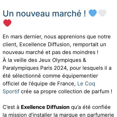
Un nouveau marché !
En mars dernier, nous apprenions que notre
client, Excellence Diffusion, remportait un
nouveau marché et pas des moindres !
À la veille des Jeux Olympiques &
Paralympiques Paris 2024, pour lesquels il a
été sélectionné comme équipementier
officiel de l’équipe de France,
Le Coq
Sportif
crée sa propre collection de parfum !
C’est à
Exellence Diffusion
qu’a été confiée
la mission d’installer la marque en parfumerie