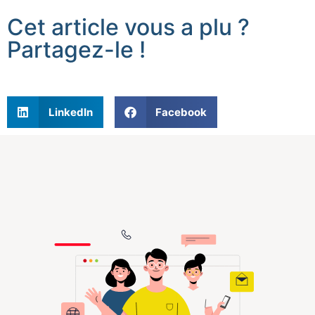
Cet article vous a plu ?
Partagez-le !
LinkedIn
Facebook