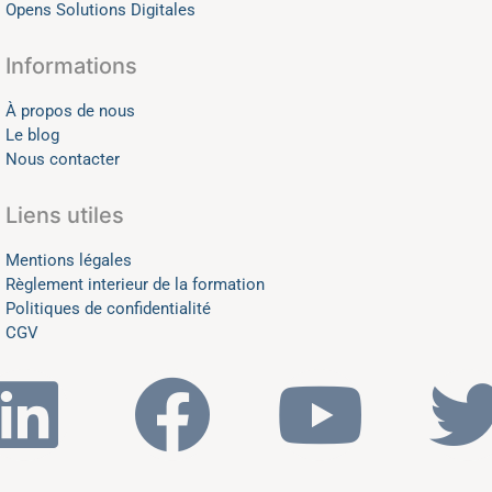
Opens Solutions Digitales
Informations
À propos de nous
Le blog
Nous contacter
Liens utiles
Mentions légales
Règlement interieur de la formation
Politiques de confidentialité
CGV