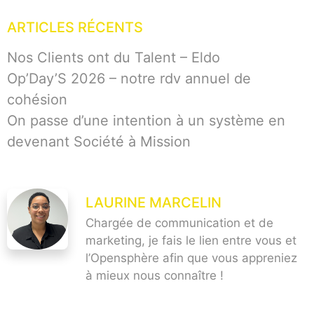
ARTICLES RÉCENTS
Nos Clients ont du Talent – Eldo
Op’Day’S 2026 – notre rdv annuel de
cohésion
On passe d’une intention à un système en
devenant Société à Mission
LAURINE MARCELIN
Chargée de communication et de
marketing, je fais le lien entre vous et
l’Opensphère afin que vous appreniez
à mieux nous connaître !