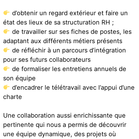
d’obtenir un regard extérieur et faire un
état des lieux de sa structuration RH ;
de travailler sur ses fiches de postes, les
adaptant aux différents métiers présents
de réfléchir à un parcours d’intégration
pour ses futurs collaborateurs
de formaliser les entretiens annuels de
son équipe
d’encadrer le télétravail avec l’appui d’une
charte
Une collaboration aussi enrichissante que
pertinente qui nous a permis de découvrir
une équipe dynamique, des projets où