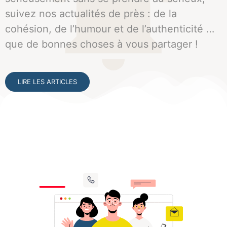
suivez nos actualités de près : de la
cohésion, de l’humour et de l’authenticité …
que de bonnes choses à vous partager !
LIRE LES ARTICLES