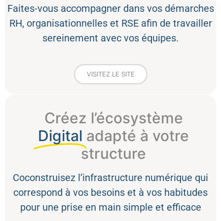
Faites-vous accompagner dans vos démarches
RH, organisationnelles et RSE afin de travailler
sereinement avec vos équipes.
VISITEZ LE SITE
Créez l’écosystème
Digital
adapté à votre
structure
Coconstruisez l’infrastructure numérique qui
correspond à vos besoins et à vos habitudes
pour une prise en main simple et efficace