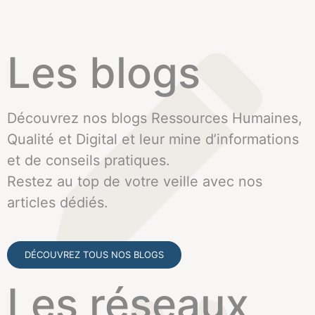
Les blogs
Découvrez nos blogs Ressources Humaines,
Qualité et Digital et leur mine d’informations
et de conseils pratiques.
Restez au top de votre veille avec nos
articles dédiés.
DÉCOUVREZ TOUS NOS BLOGS
Les réseaux