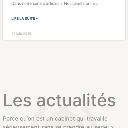
Dans notre série d’articles « Nos clients ont du
LIRE LA SUITE »
25 juin 2026
Les actualités
Parce qu’on est un cabinet qui travaille
sérieusement sans se prendre au sérieux,