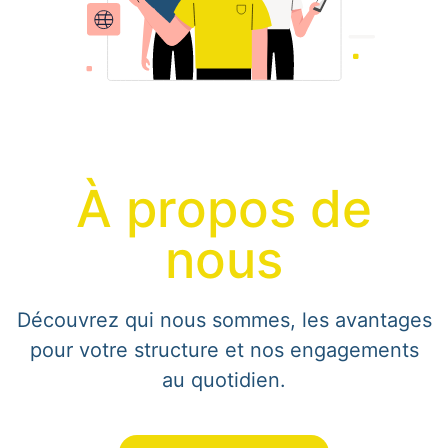
À propos de
nous
Découvrez qui nous sommes, les avantages
pour votre structure et nos engagements
au quotidien.