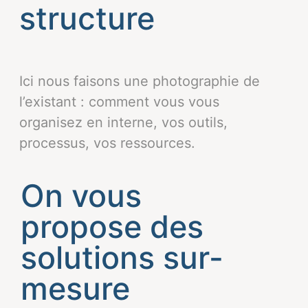
structure
Ici nous faisons une photographie de
l’existant : comment vous vous
organisez en interne, vos outils,
processus, vos ressources.
On vous
propose des
solutions sur-
mesure