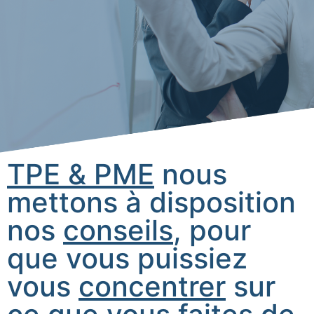
TPE & PME
nous
mettons à disposition
nos
conseils
, pour
que vous puissiez
vous
concentrer
sur