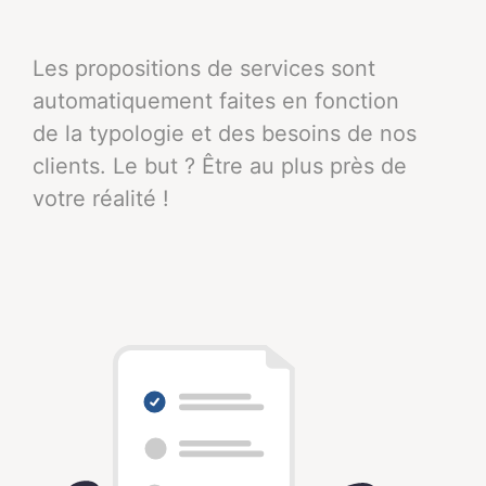
Les propositions de services sont
automatiquement faites en fonction
de la typologie et des besoins de nos
clients. Le but ? Être au plus près de
votre réalité !