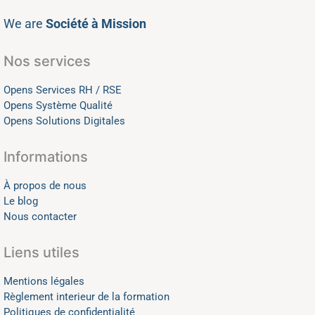
We are
Société à Mission
Nos services
Opens Services RH / RSE
Opens Système Qualité
Opens Solutions Digitales
Informations
À propos de nous
Le blog
Nous contacter
Liens utiles
Mentions légales
Règlement interieur de la formation
Politiques de confidentialité