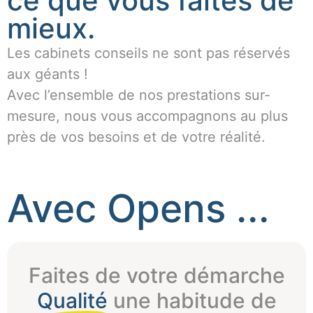
ce que vous faites de
mieux.
Les cabinets conseils ne sont pas réservés
aux géants !
Avec l’ensemble de nos prestations sur-
mesure, nous vous accompagnons au plus
près de vos besoins et de votre réalité.
Avec Opens ...
Faites de votre démarche
Qualité
une habitude de