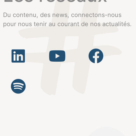
Du contenu, des news, connectons-nous
pour nous tenir au courant de nos actualités.