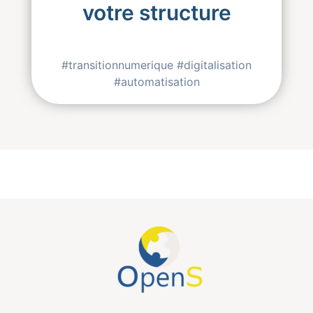
votre structure
#transitionnumerique #digitalisation
#automatisation