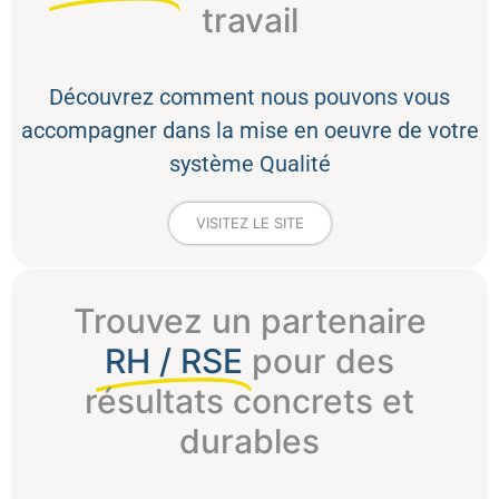
travail
Découvrez comment nous pouvons vous
accompagner dans la mise en oeuvre de votre
système Qualité
VISITEZ LE SITE
Trouvez un partenaire
RH / RSE
pour des
résultats concrets et
durables