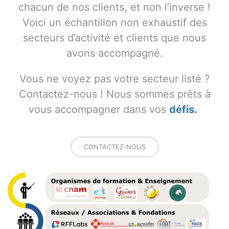
chacun de nos clients, et non l’inverse !
Voici un échantillon non exhaustif des
secteurs d’activité et clients que nous
avons accompagné.
Vous ne voyez pas votre secteur listé ?
Contactez-nous ! Nous sommes prêts à
vous accompagner dans vos
défis.
CONTACTEZ-NOUS