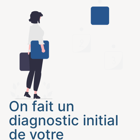
On fait un
diagnostic initial
de votre