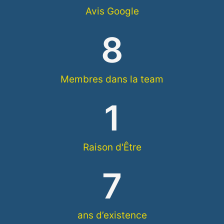
Avis Google
8
Membres dans la team
1
Raison d'Être
7
ans d’existence