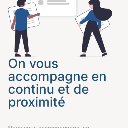
On vous
accompagne en
continu et de
proximité