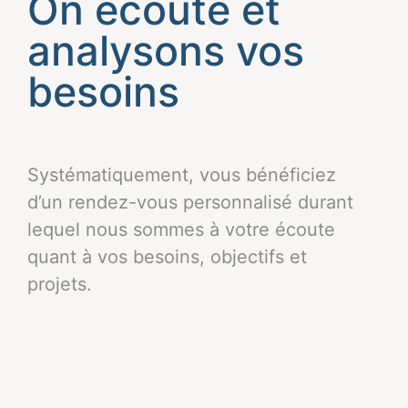
On écoute et
analysons vos
besoins
Systématiquement, vous bénéficiez
d’un rendez-vous personnalisé durant
lequel nous sommes à votre écoute
quant à vos besoins, objectifs et
projets.