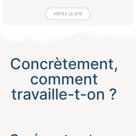
VISITEZ LE SITE
Concrètement,
comment
travaille-t-on ?