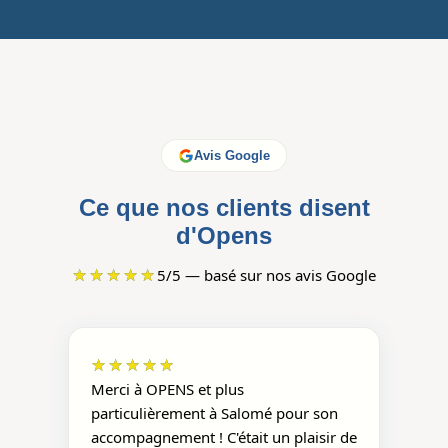
Avis Google
Ce que nos clients disent
d'Opens
★★★★★
5/5 — basé sur nos avis Google
★★★★★
Merci à OPENS et plus
particulièrement à Salomé pour son
accompagnement ! C'était un plaisir de